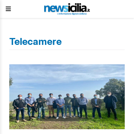
Telecamere