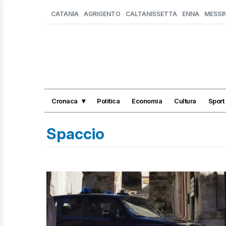
CATANIA
AGRIGENTO
CALTANISSETTA
ENNA
MESSI
Cronaca
Politica
Economia
Cultura
Sport
Spaccio