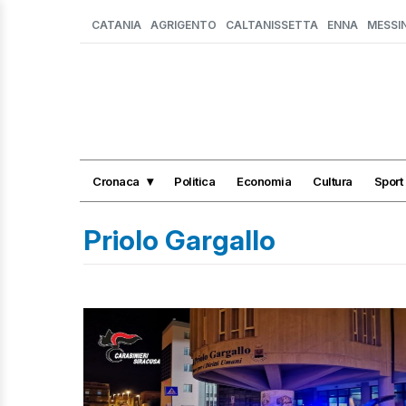
CATANIA
AGRIGENTO
CALTANISSETTA
ENNA
MESSI
Cronaca
Politica
Economia
Cultura
Sport
Priolo Gargallo