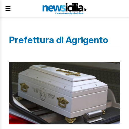
Prefettura di Agrigento