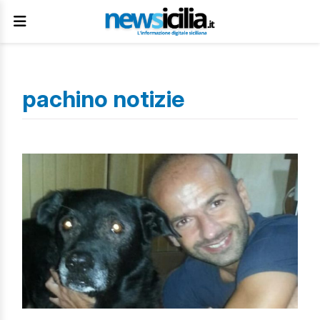
pachino notizie