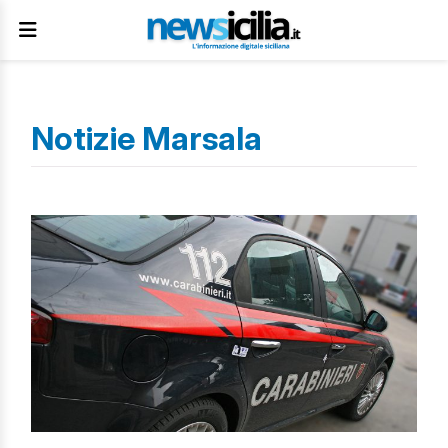
Notizie Marsala