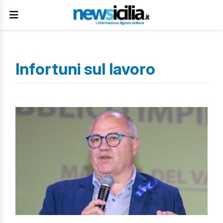
Infortuni sul lavoro