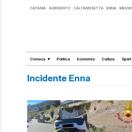
CATANIA
AGRIGENTO
CALTANISSETTA
ENNA
MESSI
Cronaca
Politica
Economia
Cultura
Sport
Incidente Enna