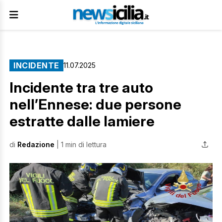
INCIDENTE
11.07.2025
Incidente tra tre auto
nell’Ennese: due persone
estratte dalle lamiere
di
Redazione
| 1 min di lettura