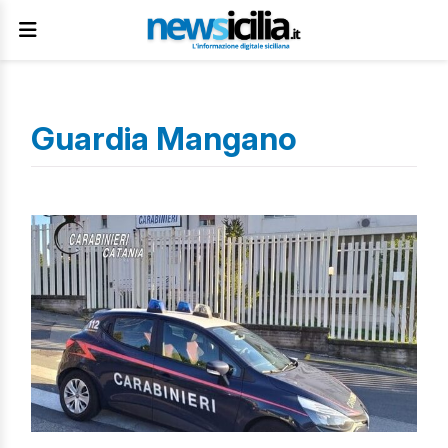
Guardia Mangano