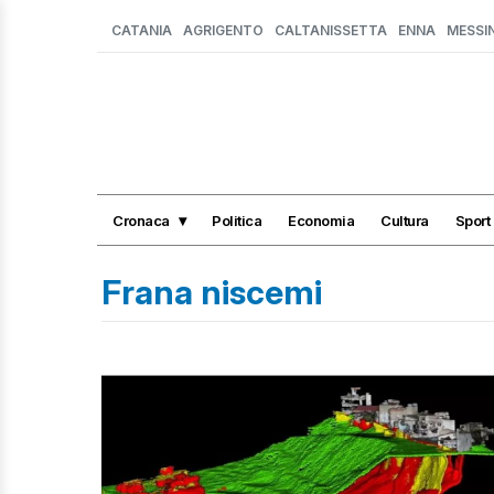
CATANIA
AGRIGENTO
CALTANISSETTA
ENNA
MESSI
Cronaca
Politica
Economia
Cultura
Sport
Frana niscemi