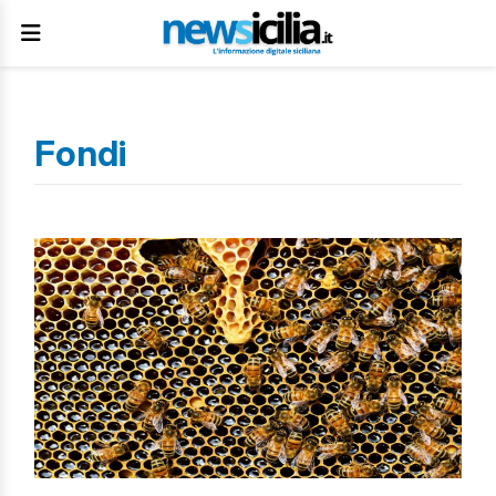
Fondi