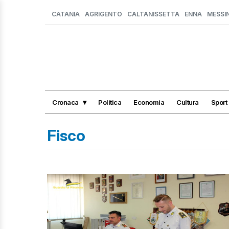
CATANIA
AGRIGENTO
CALTANISSETTA
ENNA
MESSI
Cronaca
Politica
Economia
Cultura
Sport
Fisco