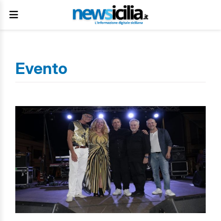
Evento