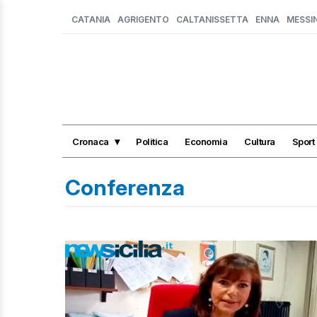
CATANIA
AGRIGENTO
CALTANISSETTA
ENNA
MESSI
Cronaca
Politica
Economia
Cultura
Sport
Conferenza