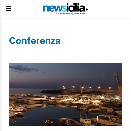
Conferenza