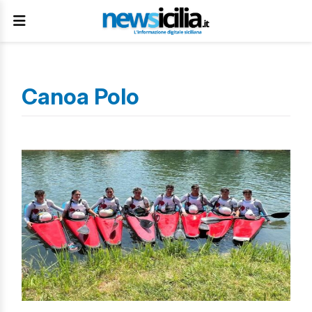
Canoa Polo