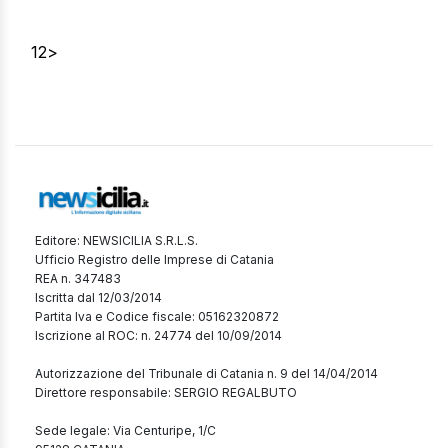
1
2
>
Editore: NEWSICILIA S.R.L.S.
Ufficio Registro delle Imprese di Catania
REA n. 347483
Iscritta dal 12/03/2014
Partita Iva e Codice fiscale: 05162320872
Iscrizione al ROC: n. 24774 del 10/09/2014
Autorizzazione del Tribunale di Catania n. 9 del 14/04/2014
Direttore responsabile: SERGIO REGALBUTO
Sede legale: Via Centuripe, 1/C