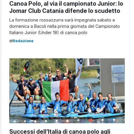
Canoa Polo, al via il campionato Junior: lo
Jomar Club Catania difende lo scudetto
La formazione rossazzurra sarà impegnata sabato e
domenica a Bacoli nella prima giornata del Campionato
Italiano Junior (Under 18) di canoa polo
di
Redazione
Successi dell’Italia di canoa polo agli