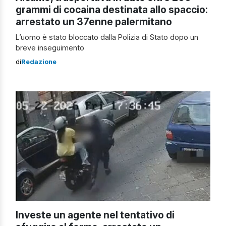
grammi di cocaina destinata allo spaccio:
arrestato un 37enne palermitano
L’uomo è stato bloccato dalla Polizia di Stato dopo un
breve inseguimento
di
Redazione
Investe un agente nel tentativo di