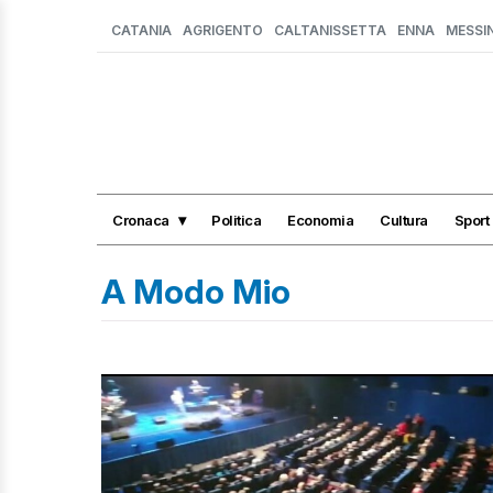
CATANIA
AGRIGENTO
CALTANISSETTA
ENNA
MESSI
Cronaca
Politica
Economia
Cultura
Sport
A Modo Mio