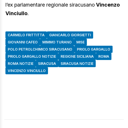
l’ex parlamentare regionale siracusano
Vincenzo
Vinciullo
.
CARMELO FRITTITTA
GIANCARLO GIORGIETTI
GIOVANNI CAFEO
MIMMO TURANO
MISE
POLO PETROLCHIMICO SIRACUSANO
PRIOLO GARGALLO
PRIOLO GARGALLO NOTIZIE
REGIONE SICILIANA
ROMA
ROMA NOTIZIE
SIRACUSA
SIRACUSA NOTIZIE
VINCENZO VINCIULLO