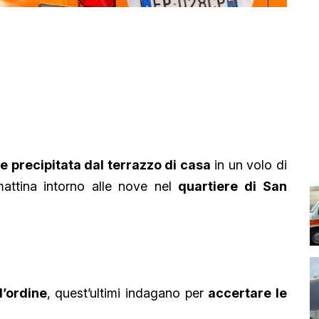
e precipitata dal terrazzo di casa
in un volo di
mattina intorno alle nove nel
quartiere di San
l’ordine
, quest’ultimi indagano per
accertare le