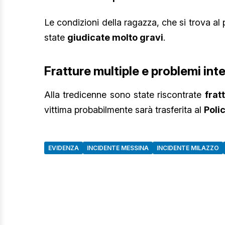
Le condizioni della ragazza, che si trova 
state
giudicate molto gravi
.
Fratture multiple e problemi inte
Alla tredicenne sono state riscontrate
frat
vittima probabilmente sarà trasferita al
Poli
EVIDENZA
INCIDENTE MESSINA
INCIDENTE MILAZZO