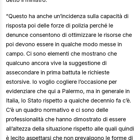
“Questo ha anche un’incidenza sulla capacità di
risposta poi delle forze di polizia perché le
denunce consentono di ottimizzare le risorse che
poi devono essere in qualche modo messe in
campo. Ci sono elementi che mostrano che
qualcuno ancora vive la suggestione di
assecondare in prima battuta le richieste
estorsive. Io voglio cogliere l’occasione per
evidenziare che qui a Palermo, ma in generale in
Italia, lo Stato rispetto a qualche decennio fa c’è.
C’è un quadro normativo e ci sono delle
professionalità che hanno dimostrato di essere
all’altezza della situazione rispetto alle quali quindi
è lecito aspettarsi che non prevalgono le forme di