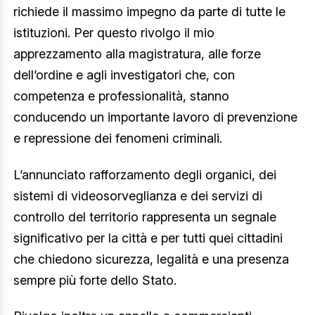
richiede il massimo impegno da parte di tutte le
istituzioni. Per questo rivolgo il mio
apprezzamento alla magistratura, alle forze
dell’ordine e agli investigatori che, con
competenza e professionalità, stanno
conducendo un importante lavoro di prevenzione
e repressione dei fenomeni criminali.
L’annunciato rafforzamento degli organici, dei
sistemi di videosorveglianza e dei servizi di
controllo del territorio rappresenta un segnale
significativo per la città e per tutti quei cittadini
che chiedono sicurezza, legalità e una presenza
sempre più forte dello Stato.