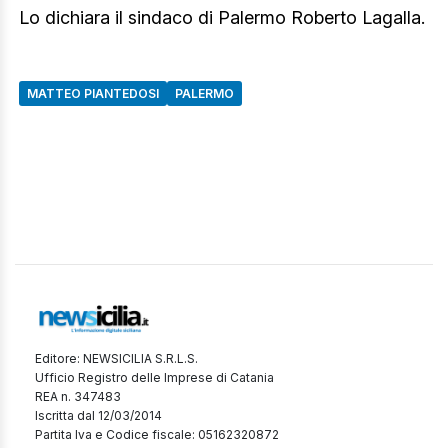
Lo dichiara il sindaco di Palermo Roberto Lagalla.
MATTEO PIANTEDOSI
PALERMO
Editore: NEWSICILIA S.R.L.S.
Ufficio Registro delle Imprese di Catania
REA n. 347483
Iscritta dal 12/03/2014
Partita Iva e Codice fiscale: 05162320872