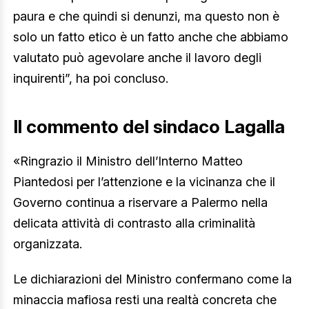
paura e che quindi si denunzi, ma questo non è
solo un fatto etico è un fatto anche che abbiamo
valutato può agevolare anche il lavoro degli
inquirenti”, ha poi concluso.
Il commento del sindaco Lagalla
«Ringrazio il Ministro dell’Interno Matteo
Piantedosi per l’attenzione e la vicinanza che il
Governo continua a riservare a Palermo nella
delicata attività di contrasto alla criminalità
organizzata.
Le dichiarazioni del Ministro confermano come la
minaccia mafiosa resti una realtà concreta che