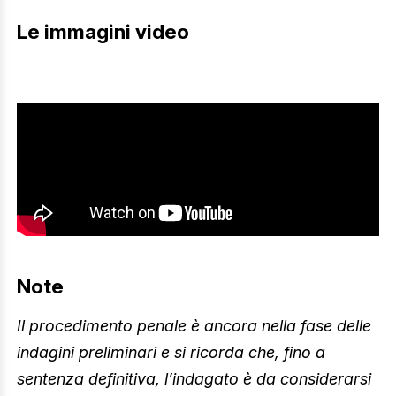
Le immagini video
Note
Il procedimento penale è ancora nella fase delle
indagini preliminari e si ricorda che, fino a
sentenza definitiva, l’indagato è da considerarsi