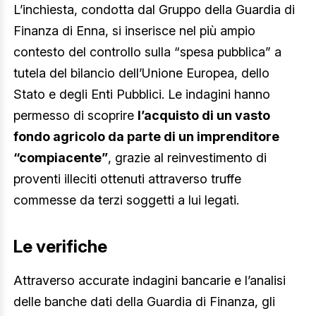
L’inchiesta, condotta dal Gruppo della Guardia di
Finanza di Enna, si inserisce nel più ampio
contesto del controllo sulla “spesa pubblica” a
tutela del bilancio dell’Unione Europea, dello
Stato e degli Enti Pubblici. Le indagini hanno
permesso di scoprire
l’acquisto di un vasto
fondo agricolo da parte di un imprenditore
“compiacente”
, grazie al reinvestimento di
proventi illeciti ottenuti attraverso truffe
commesse da terzi soggetti a lui legati.
Le verifiche
Attraverso accurate indagini bancarie e l’analisi
delle banche dati della Guardia di Finanza, gli