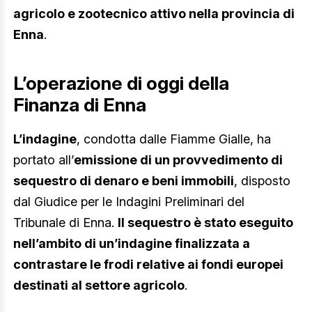
agricolo e zootecnico attivo nella provincia di
Enna
.
L’operazione di oggi della
Finanza di Enna
L’indagine
, condotta dalle Fiamme Gialle, ha
portato all’
emissione di un provvedimento di
sequestro di denaro e beni immobili
, disposto
dal Giudice per le Indagini Preliminari del
Tribunale di Enna.
Il sequestro è stato eseguito
nell’ambito di un’indagine finalizzata a
contrastare le frodi relative ai fondi europei
destinati al settore agricolo
.