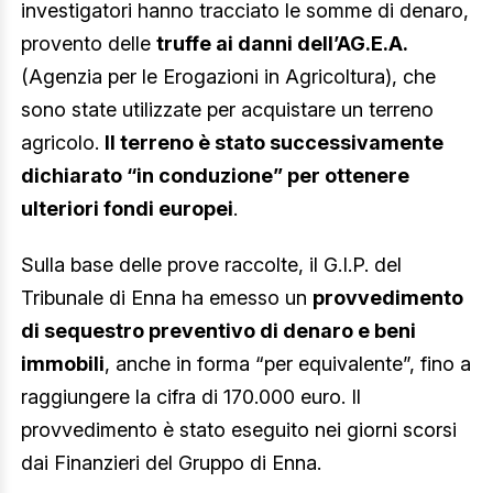
investigatori hanno tracciato le somme di denaro,
provento delle
truffe ai danni dell’AG.E.A.
(Agenzia per le Erogazioni in Agricoltura), che
sono state utilizzate per acquistare un terreno
agricolo.
Il terreno è stato successivamente
dichiarato “in conduzione” per ottenere
ulteriori fondi europei
.
Sulla base delle prove raccolte, il G.I.P. del
Tribunale di Enna ha emesso un
provvedimento
di sequestro preventivo di denaro e beni
immobili
, anche in forma “per equivalente”, fino a
raggiungere la cifra di 170.000 euro. Il
provvedimento è stato eseguito nei giorni scorsi
dai Finanzieri del Gruppo di Enna.