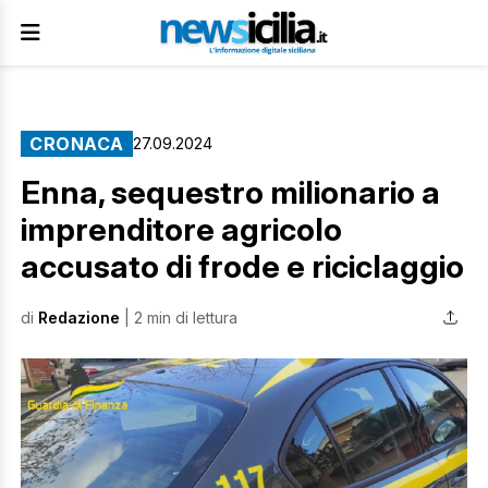
CRONACA
27.09.2024
Enna, sequestro milionario a
imprenditore agricolo
accusato di frode e riciclaggio
di
Redazione
| 2 min di lettura