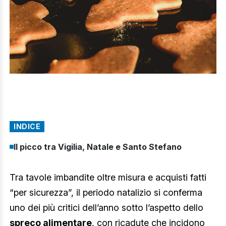
INDICE
Il picco tra Vigilia, Natale e Santo Stefano
Tra tavole imbandite oltre misura e acquisti fatti
“per sicurezza”, il periodo natalizio si conferma
uno dei più critici dell’anno sotto l’aspetto dello
spreco alimentare
, con ricadute che incidono