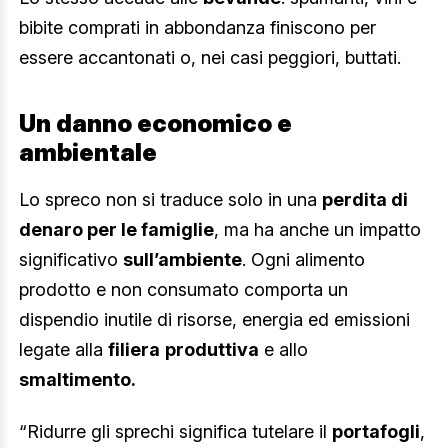
bibite comprati in abbondanza finiscono per
essere accantonati o, nei casi peggiori, buttati.
Un danno economico e
ambientale
Lo spreco non si traduce solo in una
perdita di
denaro per le famiglie
, ma ha anche un impatto
significativo
sull’ambiente
. Ogni alimento
prodotto e non consumato comporta un
dispendio inutile di risorse, energia ed emissioni
legate alla
filiera
produttiva
e allo
smaltimento.
“Ridurre gli sprechi significa tutelare il
portafogli
,