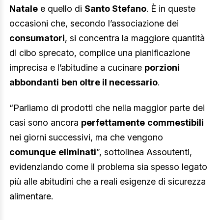
Natale
e quello di
Santo Stefano
. È in queste
occasioni che, secondo l’associazione dei
consumatori
, si concentra la maggiore quantità
di cibo sprecato, complice una pianificazione
imprecisa e l’abitudine a cucinare
porzioni
abbondanti
ben oltre il necessario
.
“Parliamo di prodotti che nella maggior parte dei
casi sono ancora
perfettamente
commestibili
nei giorni successivi, ma che vengono
comunque
eliminati
”, sottolinea Assoutenti,
evidenziando come il problema sia spesso legato
più alle abitudini che a reali esigenze di sicurezza
alimentare.