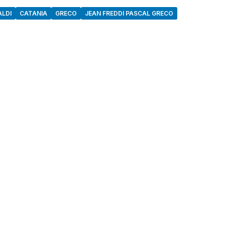
ALDI
CATANIA
GRECO
JEAN FREDDI PASCAL GRECO