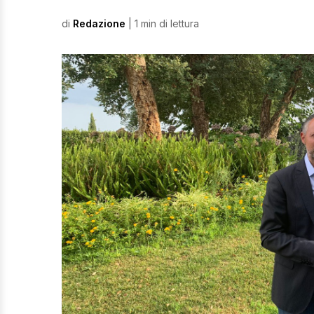
di
Redazione
| 1 min di lettura