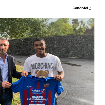
Condividi