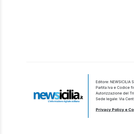
Editore: NEWSICILIA S
Partita Iva e Codice 
Autorizzazione del Tr
Sede legale: Via Cent
Privacy Policy e Co