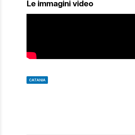
Le immagini video
CATANIA