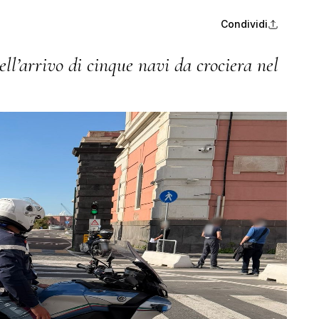
Condividi
ell’arrivo di cinque navi da crociera nel