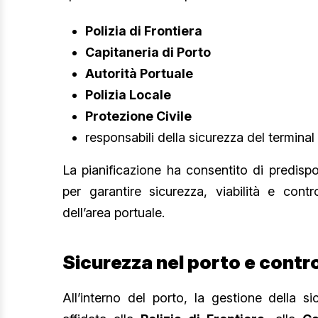
Polizia di Frontiera
Capitaneria di Porto
Autorità Portuale
Polizia Locale
Protezione Civile
responsabili della sicurezza del terminal
La pianificazione ha consentito di predispo
per garantire sicurezza, viabilità e contro
dell’area portuale.
Sicurezza nel porto e contro
All’interno del porto, la gestione della s