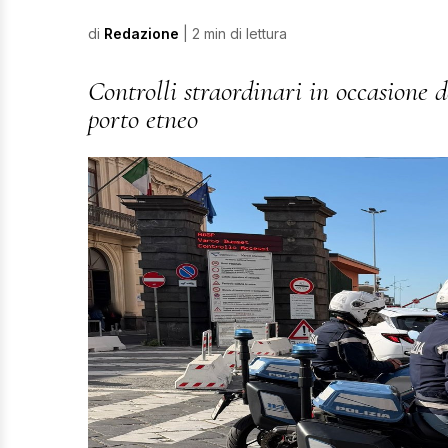
di
Redazione
| 2 min di lettura
Controlli straordinari in occasione d
porto etneo