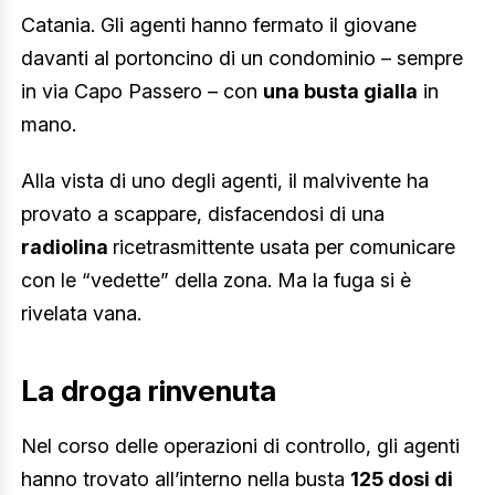
Catania. Gli agenti hanno fermato il giovane
davanti al portoncino di un condominio – sempre
in via Capo Passero – con
una busta gialla
in
mano.
Alla vista di uno degli agenti, il malvivente ha
provato a scappare, disfacendosi di una
radiolina
ricetrasmittente usata per comunicare
con le “vedette” della zona. Ma la fuga si è
rivelata vana.
La droga rinvenuta
Nel corso delle operazioni di controllo, gli agenti
hanno trovato all’interno nella busta
125 dosi di