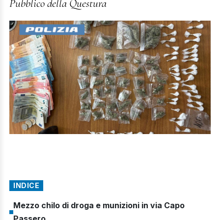
Pubblico della Questura
INDICE
Mezzo chilo di droga e munizioni in via Capo
Passero