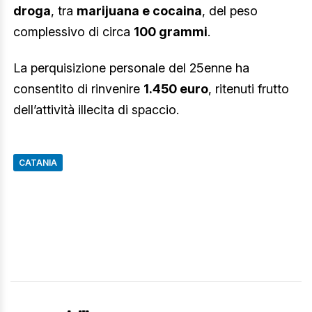
droga
, tra
marijuana e cocaina
, del peso
complessivo di circa
100 grammi
.
La perquisizione personale del 25enne ha
consentito di rinvenire
1.450 euro
, ritenuti frutto
dell’attività illecita di spaccio.
CATANIA