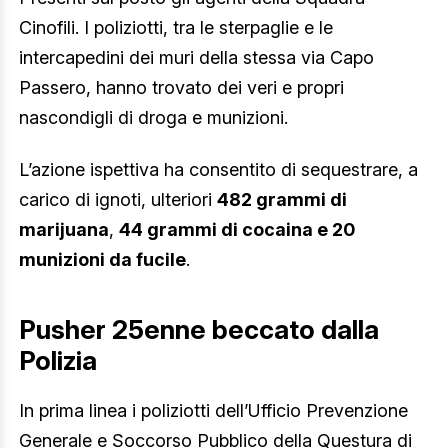
Cinofili. I poliziotti, tra le sterpaglie e le
intercapedini dei muri della stessa via Capo
Passero, hanno trovato dei veri e propri
nascondigli di droga e munizioni.
L’azione ispettiva ha consentito di sequestrare, a
carico di ignoti, ulteriori
482 grammi di
marijuana
,
44 grammi di cocaina e 20
munizioni da fucile
.
Pusher 25enne beccato dalla
Polizia
In prima linea i poliziotti dell’Ufficio Prevenzione
Generale e Soccorso Pubblico della Questura di