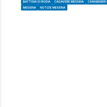
BATTIGIA DI RODIA
CADAVERE MESSINA
CARABINIERI
MESSINA
NOTIZIE MESSINA