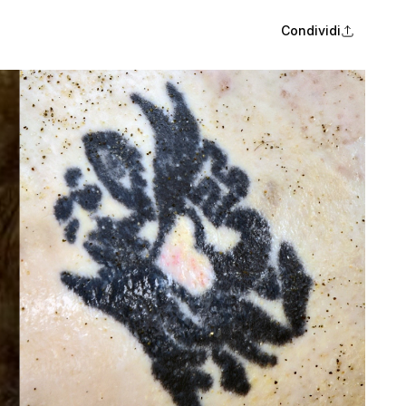
Condividi