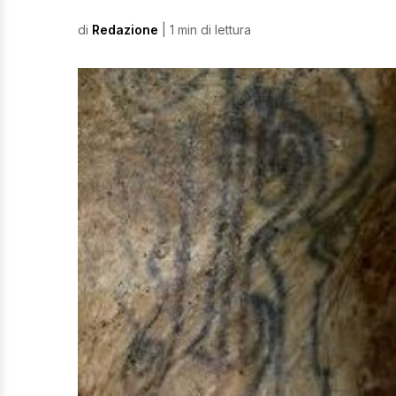
di
Redazione
| 1 min di lettura