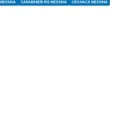
 MESSINA
CARABINIERI RIS MESSINA
CRONACA MESSINA