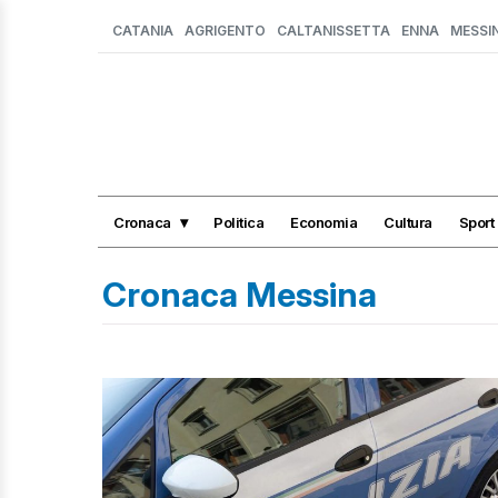
CATANIA
AGRIGENTO
CALTANISSETTA
ENNA
MESSI
Cronaca
Politica
Economia
Cultura
Sport
Cronaca Messina