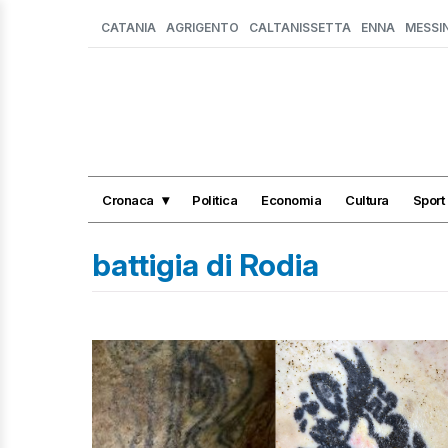
CATANIA
AGRIGENTO
CALTANISSETTA
ENNA
MESSI
Cronaca
Politica
Economia
Cultura
Sport
battigia di Rodia