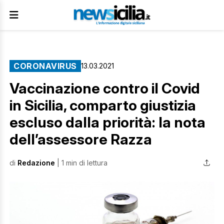
CORONAVIRUS
13.03.2021
Vaccinazione contro il Covid
in Sicilia, comparto giustizia
escluso dalla priorità: la nota
dell’assessore Razza
di
Redazione
| 1 min di lettura