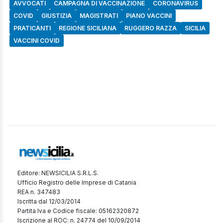
AVVOCATI
CAMPAGNA DI VACCINAZIONE
CORONAVIRUS
COVID
GIUSTIZIA
MAGISTRATI
PIANO VACCINI
PRATICANTI
REGIONE SICILIANA
RUGGERO RAZZA
SICILIA
VACCINI COVID
Editore: NEWSICILIA S.R.L.S.
Ufficio Registro delle Imprese di Catania
REA n. 347483
Iscritta dal 12/03/2014
Partita Iva e Codice fiscale: 05162320872
Iscrizione al ROC: n. 24774 del 10/09/2014