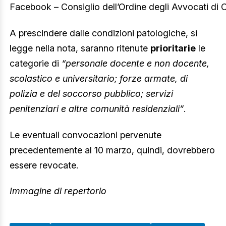
Facebook – Consiglio dell’Ordine degli Avvocati di 
A prescindere dalle condizioni patologiche, si
legge nella nota, saranno ritenute
prioritarie
le
categorie di
“personale docente e non docente,
scolastico e universitario; forze armate, di
polizia e del soccorso pubblico; servizi
penitenziari e altre comunità residenziali”
.
Le eventuali convocazioni pervenute
precedentemente al 10 marzo, quindi, dovrebbero
essere revocate.
Immagine di repertorio