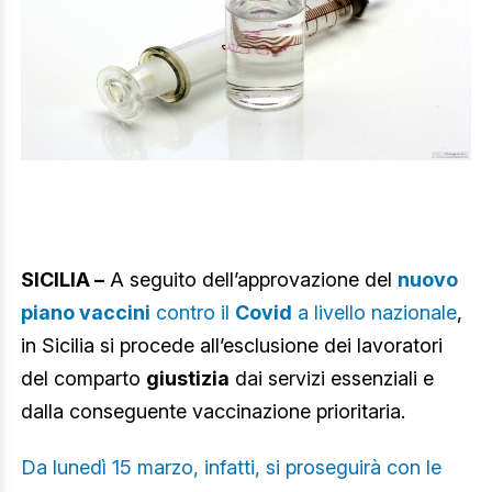
SICILIA –
A seguito dell’approvazione del
nuovo
piano vaccini
contro il
Covid
a livello nazionale
,
in Sicilia si procede all’esclusione dei lavoratori
del comparto
giustizia
dai servizi essenziali e
dalla conseguente vaccinazione prioritaria.
Da lunedì 15 marzo, infatti, si proseguirà con le