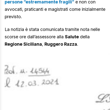
persone “estremamente fragili”
e non con
avvocati, praticanti e magistrati come inizialmente
previsto.
La notizia è stata comunicata tramite nota nelle
scorse ore dall’assessore alla
Salute
della
Regione Siciliana
,
Ruggero Razza
.