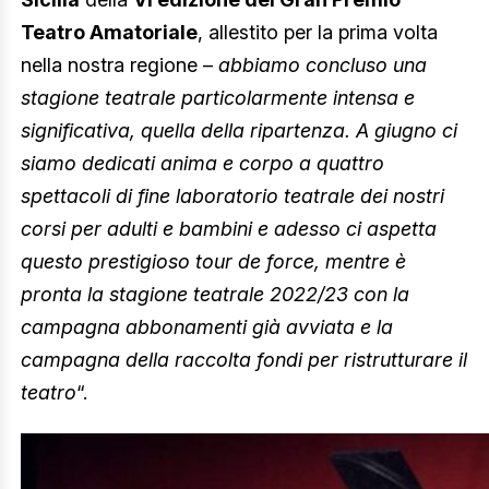
Teatro Amatoriale
, allestito per la prima volta
nella nostra regione –
abbiamo concluso una
stagione teatrale particolarmente intensa e
significativa, quella della ripartenza. A giugno ci
siamo dedicati anima e corpo a quattro
spettacoli di fine laboratorio teatrale dei nostri
corsi per adulti e bambini e adesso ci aspetta
questo prestigioso tour de force, mentre è
pronta la stagione teatrale 2022/23 con la
campagna abbonamenti già avviata e la
campagna della raccolta fondi per ristrutturare il
teatro
“.