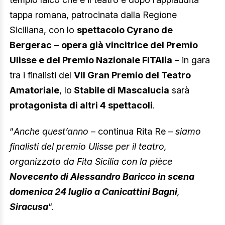
tappa romana, patrocinata dalla Regione
Siciliana, con lo
spettacolo Cyrano de
Bergerac
–
opera già vincitrice del Premio
Ulisse e del Premio Nazionale FITAlia
– in gara
tra i finalisti del
VII Gran Premio del Teatro
Amatoriale
, lo
Stabile di Mascalucia
sarà
protagonista di altri 4 spettacoli
.
“
Anche quest’anno
– continua Rita Re –
siamo
finalisti del premio Ulisse per il teatro,
organizzato da Fita Sicilia con la pièce
Novecento di Alessandro Baricco in scena
domenica 24 luglio a Canicattini Bagni
,
Siracusa
“.