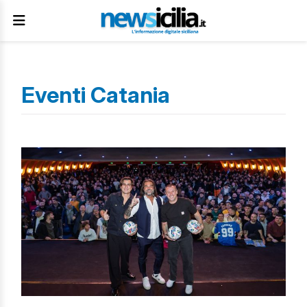
Eventi Catania