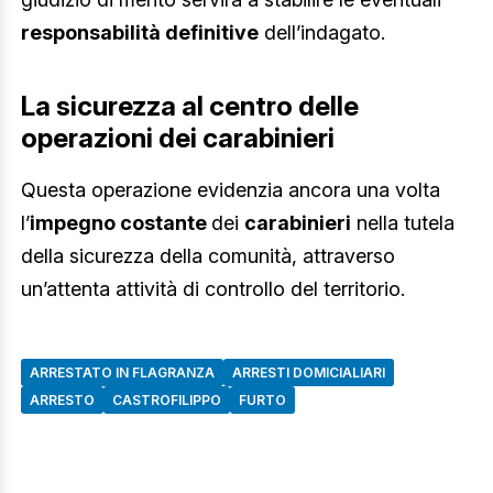
responsabilità definitive
dell’indagato.
La sicurezza al centro delle
operazioni dei carabinieri
Questa operazione evidenzia ancora una volta
l’
impegno costante
dei
carabinieri
nella tutela
della sicurezza della comunità, attraverso
un’attenta attività di controllo del territorio.
ARRESTATO IN FLAGRANZA
ARRESTI DOMICIALIARI
ARRESTO
CASTROFILIPPO
FURTO