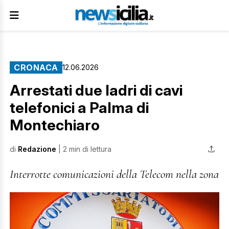
CRONACA
12.06.2026
Arrestati due ladri di cavi
telefonici a Palma di
Montechiaro
di
Redazione
| 2 min di lettura
Interrotte comunicazioni della Telecom nella zona