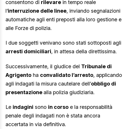
consentono di
rilevare
in tempo reale
l’
interruzione delle linee
, inviando segnalazioni
automatiche agli enti preposti alla loro gestione e
alle Forze di polizia.
I due soggetti venivano sono stati sottoposti agli
arresti domiciliari
, in attesa della direttissima.
Successivamente, il giudice del
Tribunale di
Agrigento
ha
convalidato l’arresto
, applicando
agli indagati la misura cautelare dell’
obbligo di
presentazione
alla polizia giudiziaria.
Le
indagini
sono
in corso
e la responsabilità
penale degli indagati non è stata ancora
accertata in via definitiva.