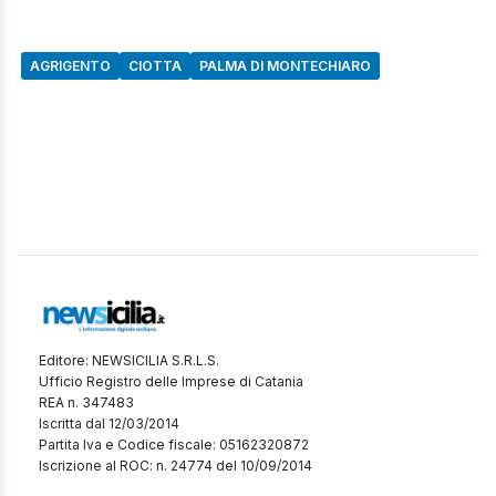
AGRIGENTO
CIOTTA
PALMA DI MONTECHIARO
Editore: NEWSICILIA S.R.L.S.
Ufficio Registro delle Imprese di Catania
REA n. 347483
Iscritta dal 12/03/2014
Partita Iva e Codice fiscale: 05162320872
Iscrizione al ROC: n. 24774 del 10/09/2014