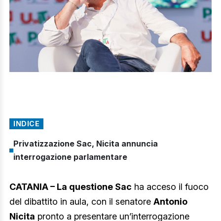
INDICE
Privatizzazione Sac, Nicita annuncia
interrogazione parlamentare
CATANIA – La questione Sac
ha acceso il fuoco
del dibattito in aula, con il senatore
Antonio
Nicita
pronto a presentare un’interrogazione