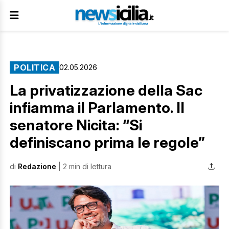
POLITICA
02.05.2026
La privatizzazione della Sac
infiamma il Parlamento. Il
senatore Nicita: “Si
definiscano prima le regole”
di
Redazione
| 2 min di lettura