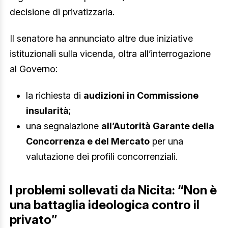
decisione di privatizzarla.
Il senatore ha annunciato altre due iniziative
istituzionali sulla vicenda, oltra all’interrogazione
al Governo:
la richiesta di
audizioni in Commissione
insularità
;
una segnalazione
all’Autorità Garante della
Concorrenza e del Mercato
per una
valutazione dei profili concorrenziali.
I problemi sollevati da Nicita: “Non è
una battaglia ideologica contro il
privato”