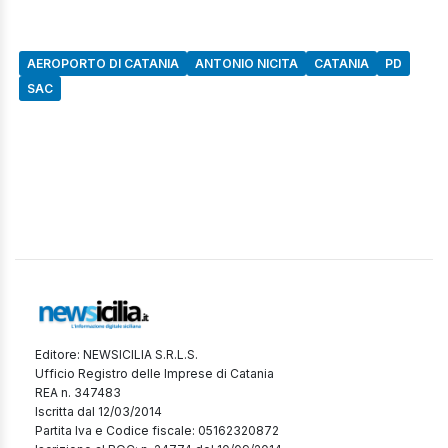
AEROPORTO DI CATANIA
ANTONIO NICITA
CATANIA
PD
SAC
Editore: NEWSICILIA S.R.L.S.
Ufficio Registro delle Imprese di Catania
REA n. 347483
Iscritta dal 12/03/2014
Partita Iva e Codice fiscale: 05162320872