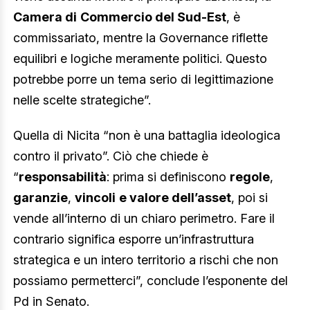
Camera di
Commercio del Sud-Est
, è
commissariato, mentre la Governance riflette
equilibri e logiche meramente politici. Questo
potrebbe porre un tema serio di legittimazione
nelle scelte strategiche”.
Quella di Nicita “non è una battaglia ideologica
contro il privato”. Ciò che chiede è
“
responsabilità
: prima si definiscono
regole
,
garanzie
,
vincoli
e valore dell’asset
, poi si
vende all’interno di un chiaro perimetro. Fare il
contrario significa esporre un’infrastruttura
strategica e un intero territorio a rischi che non
possiamo permetterci”, conclude l’esponente del
Pd in Senato.