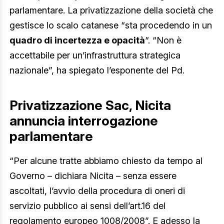
parlamentare. La privatizzazione della società che
gestisce lo scalo catanese “sta procedendo in un
quadro di incertezza e opacità
“. “Non è
accettabile per un’infrastruttura strategica
nazionale”, ha spiegato l’esponente del Pd.
Privatizzazione Sac, Nicita
annuncia interrogazione
parlamentare
“Per alcune tratte abbiamo chiesto da tempo al
Governo – dichiara Nicita – senza essere
ascoltati, l’avvio della procedura di oneri di
servizio pubblico ai sensi dell’art.16 del
regolamento europeo 1008/2008”. E adesso la