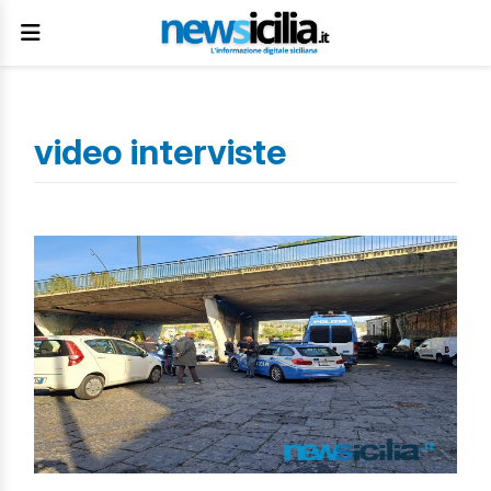
video interviste