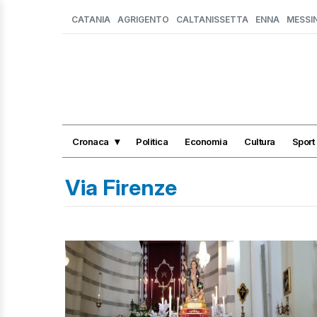
CATANIA
AGRIGENTO
CALTANISSETTA
ENNA
MESSI
Cronaca
Politica
Economia
Cultura
Sport
Via Firenze