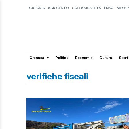
CATANIA
AGRIGENTO
CALTANISSETTA
ENNA
MESSI
Cronaca
Politica
Economia
Cultura
Sport
verifiche fiscali