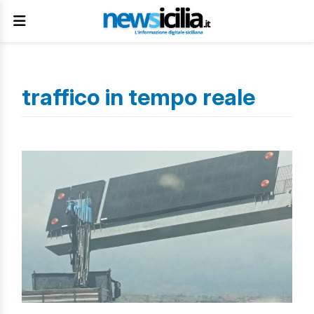
traffico in tempo reale