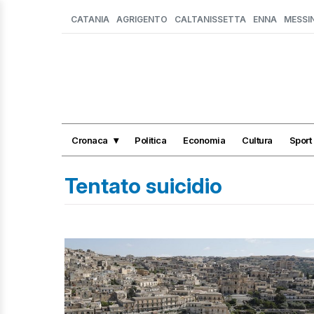
CATANIA
AGRIGENTO
CALTANISSETTA
ENNA
MESSI
Cronaca
Politica
Economia
Cultura
Sport
Tentato suicidio