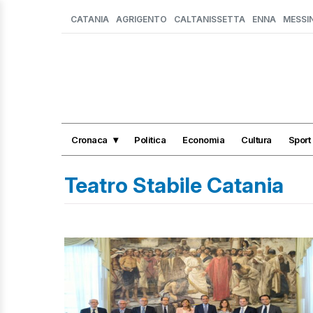
CATANIA
AGRIGENTO
CALTANISSETTA
ENNA
MESSI
Cronaca
Politica
Economia
Cultura
Sport
Teatro Stabile Catania