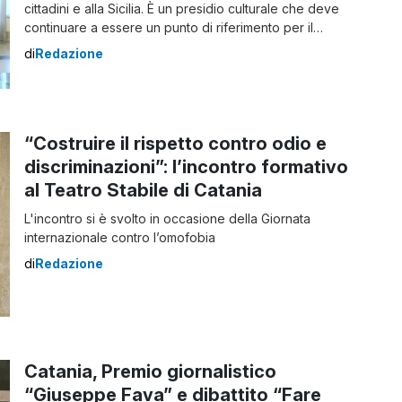
cittadini e alla Sicilia. È un presidio culturale che deve
continuare a essere un punto di riferimento per il
pubblico"
di
Redazione
“Costruire il rispetto contro odio e
discriminazioni”: l’incontro formativo
al Teatro Stabile di Catania
L'incontro si è svolto in occasione della Giornata
internazionale contro l’omofobia
di
Redazione
Catania, Premio giornalistico
“Giuseppe Fava” e dibattito “Fare