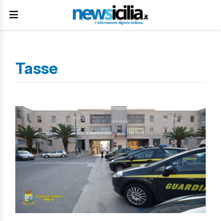
Tasse