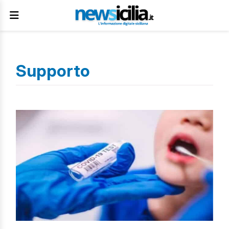
Supporto