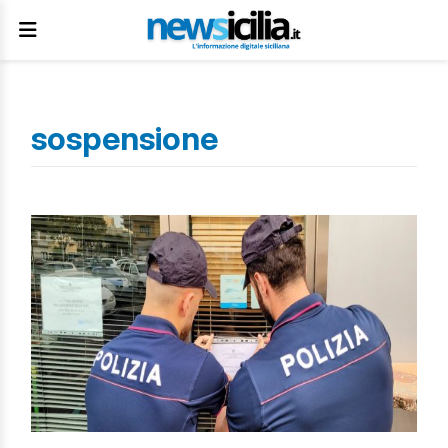
sospensione