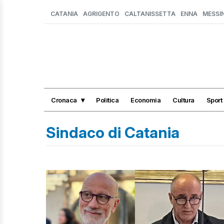
CATANIA
AGRIGENTO
CALTANISSETTA
ENNA
MESSI
Cronaca
Politica
Economia
Cultura
Sport
Sindaco di Catania