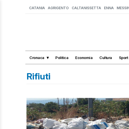
CATANIA
AGRIGENTO
CALTANISSETTA
ENNA
MESSI
Cronaca
Politica
Economia
Cultura
Sport
Rifiuti