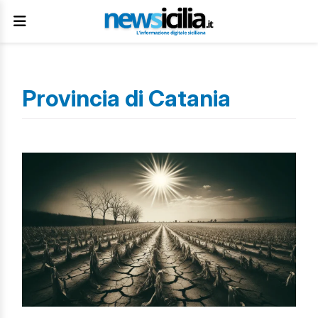
Provincia di Catania