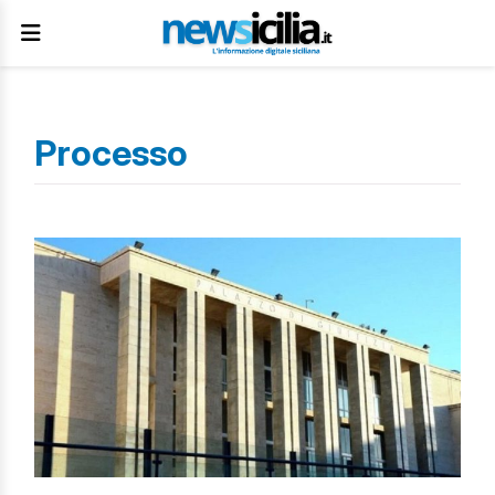
Processo