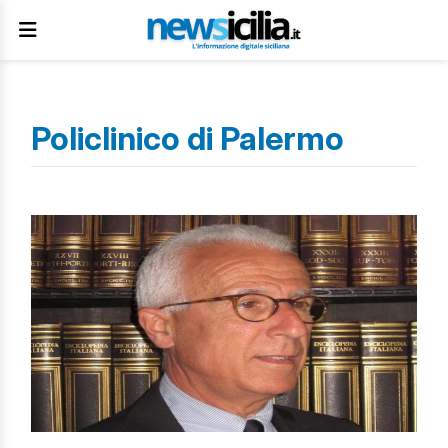
Policlinico di Palermo